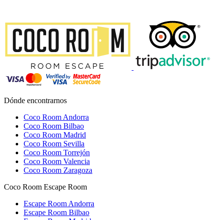
Dónde encontrarnos
Coco Room Andorra
Coco Room Bilbao
Coco Room Madrid
Coco Room Sevilla
Coco Room Torrejón
Coco Room Valencia
Coco Room Zaragoza
Coco Room Escape Room
Escape Room Andorra
Escape Room Bilbao