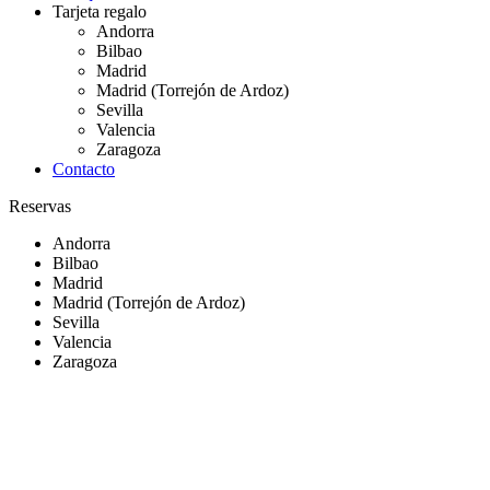
Tarjeta regalo
Andorra
Bilbao
Madrid
Madrid (Torrejón de Ardoz)
Sevilla
Valencia
Zaragoza
Contacto
Reservas
Andorra
Bilbao
Madrid
Madrid (Torrejón de Ardoz)
Sevilla
Valencia
Zaragoza