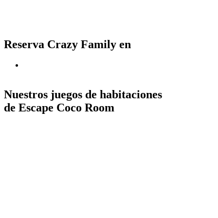
Reserva Crazy Family en
Nuestros juegos de habitaciones
de Escape Coco Room