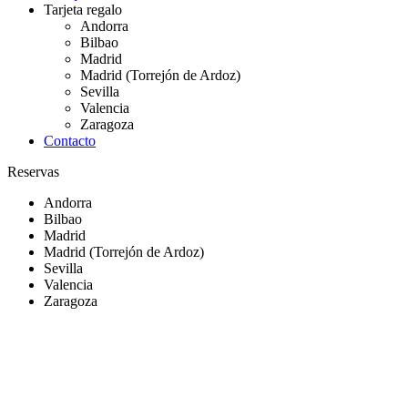
Tarjeta regalo
Andorra
Bilbao
Madrid
Madrid (Torrejón de Ardoz)
Sevilla
Valencia
Zaragoza
Contacto
Reservas
Andorra
Bilbao
Madrid
Madrid (Torrejón de Ardoz)
Sevilla
Valencia
Zaragoza