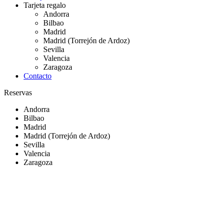
Tarjeta regalo
Andorra
Bilbao
Madrid
Madrid (Torrejón de Ardoz)
Sevilla
Valencia
Zaragoza
Contacto
Reservas
Andorra
Bilbao
Madrid
Madrid (Torrejón de Ardoz)
Sevilla
Valencia
Zaragoza