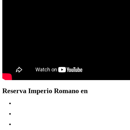
Reserva Imperio Romano en