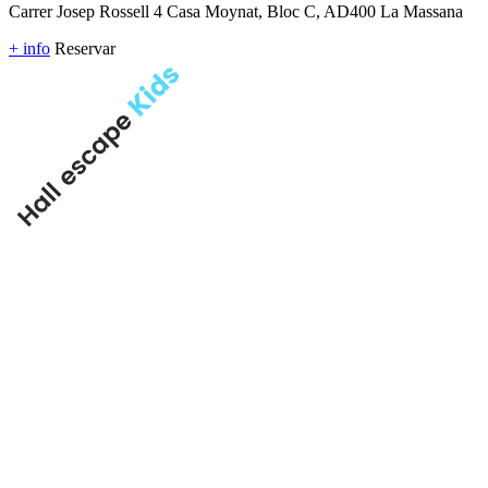
Carrer Josep Rossell 4 Casa Moynat, Bloc C, AD400 La Massana
+ info
Reservar