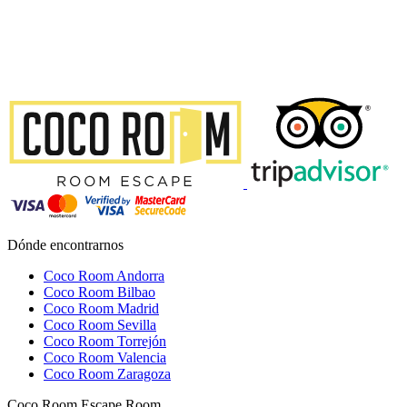
Dónde encontrarnos
Coco Room Andorra
Coco Room Bilbao
Coco Room Madrid
Coco Room Sevilla
Coco Room Torrejón
Coco Room Valencia
Coco Room Zaragoza
Coco Room Escape Room