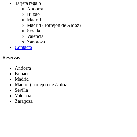
Tarjeta regalo
Andorra
Bilbao
Madrid
Madrid (Torrejón de Ardoz)
Sevilla
Valencia
Zaragoza
Contacto
Reservas
Andorra
Bilbao
Madrid
Madrid (Torrejón de Ardoz)
Sevilla
Valencia
Zaragoza